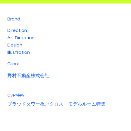
Brand
Direction
Art Direction
Design
Illustration
Client
野村不動産株式会社
Overview
プラウドタワー亀戸クロス モデルルーム特集