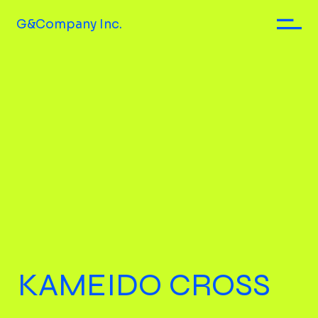
G&Company Inc.
KAMEIDO CROSS