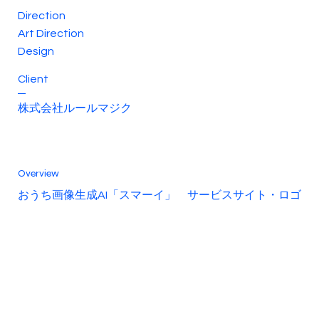
Direction
Art Direction
Design
Client
株式会社ルールマジク
Overview
おうち画像生成AI「スマーイ」 サービスサイト・ロゴ