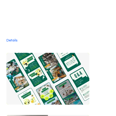
Details