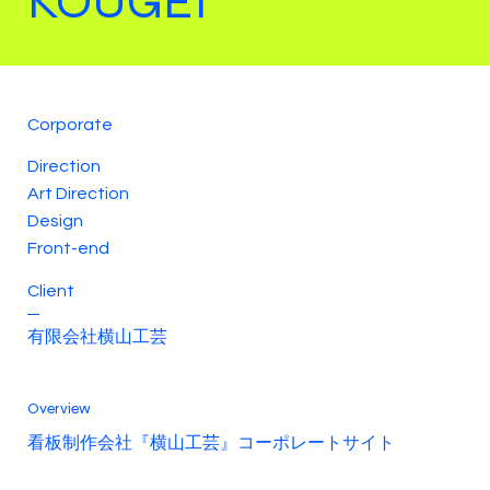
KOUGEI
Corporate
Direction
Art Direction
Design
Front-end
Client
有限会社横山工芸
Overview
看板制作会社『横山工芸』コーポレートサイト