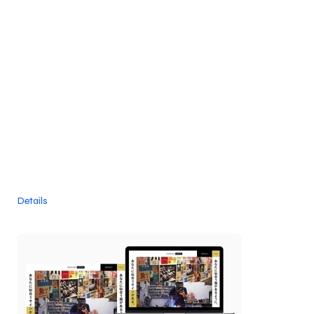
Details