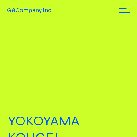
G&Company Inc.
YOKOYAMA